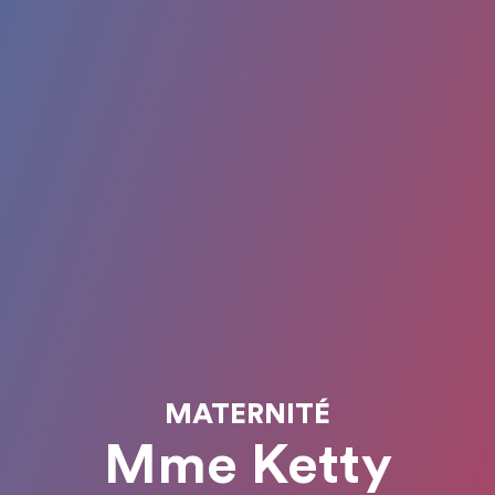
MATERNITÉ
Mme Ketty