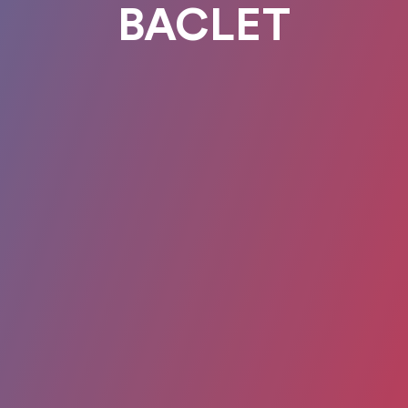
BACLET