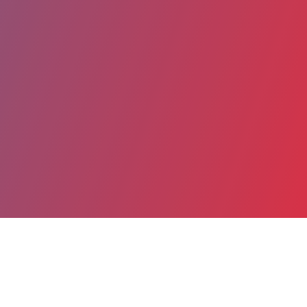
Partager
Imprimer
Coordonnées