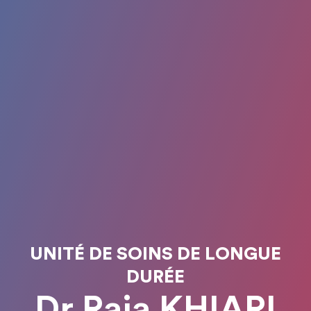
UNITÉ DE SOINS DE LONGUE
DURÉE
Dr Raja KHIARI