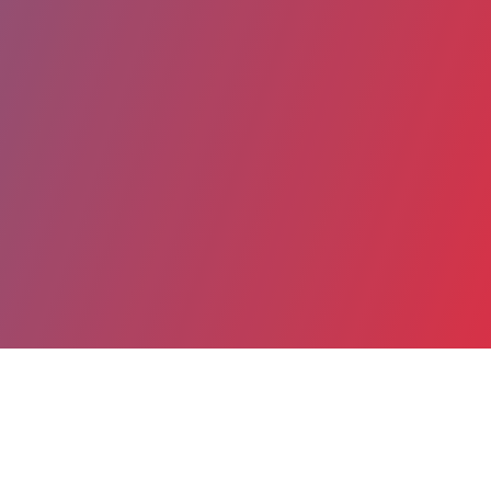
Partager
Imprimer
Coordonnées