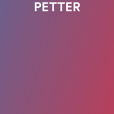
PETTER