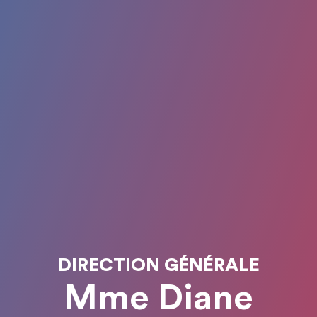
DIRECTION GÉNÉRALE
Mme Diane