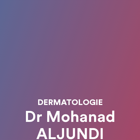
DERMATOLOGIE
Dr Mohanad
ALJUNDI