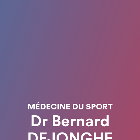
MÉDECINE DU SPORT
Dr Bernard
DEJONGHE