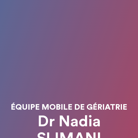
ÉQUIPE MOBILE DE GÉRIATRIE
Dr Nadia