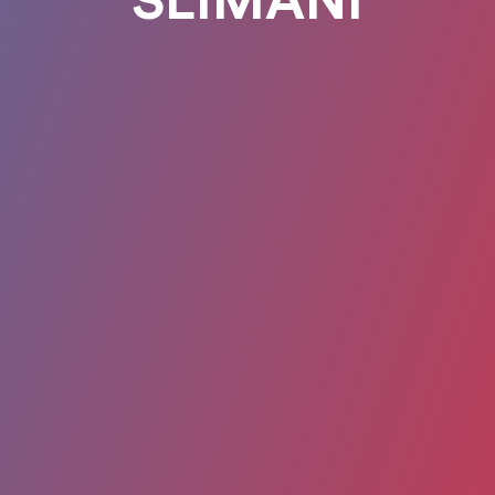
SLIMANI