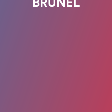
BRUNEL