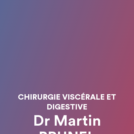
CHIRURGIE VISCÉRALE ET
DIGESTIVE
Dr Martin