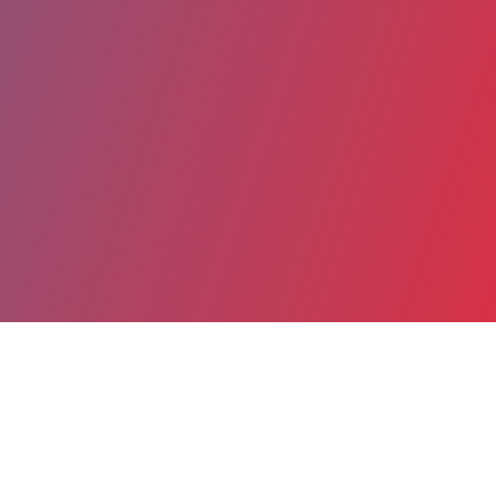
Partager
Imprimer
Coordonnées