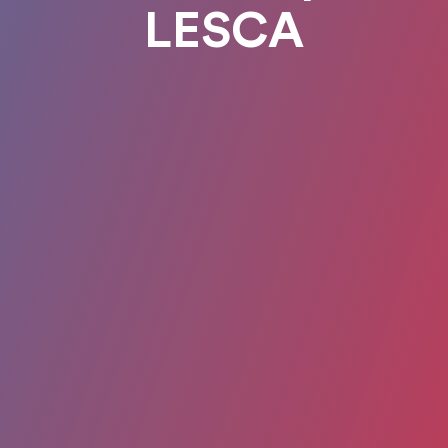
LESCA