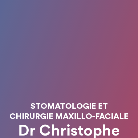
STOMATOLOGIE ET
CHIRURGIE MAXILLO-FACIALE
Dr Christophe