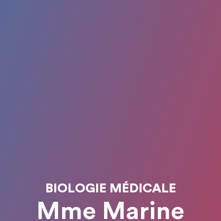
BIOLOGIE MÉDICALE
Mme Marine