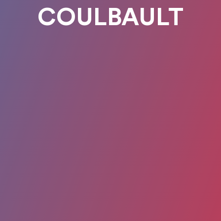
COULBAULT