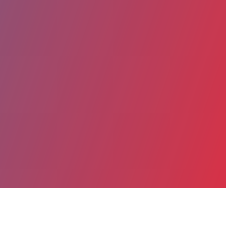
Partager
Imprimer