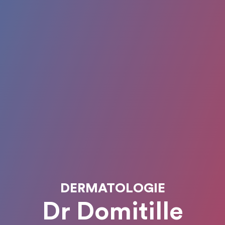
DERMATOLOGIE
Dr Domitille