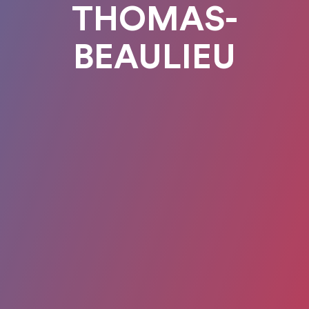
THOMAS-
BEAULIEU