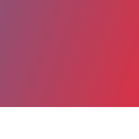
Partager
Imprimer