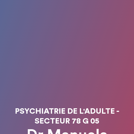
PSYCHIATRIE DE L'ADULTE -
SECTEUR 78 G 05