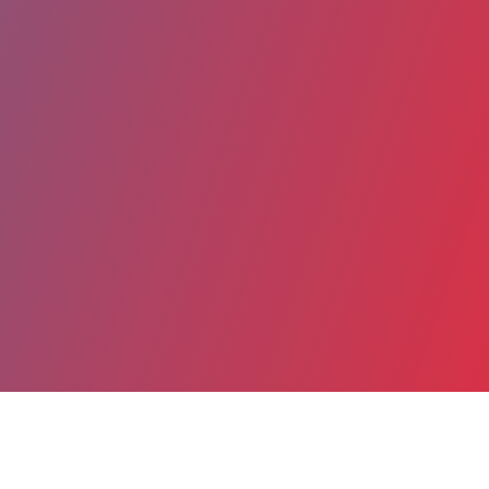
Partager
Imprimer