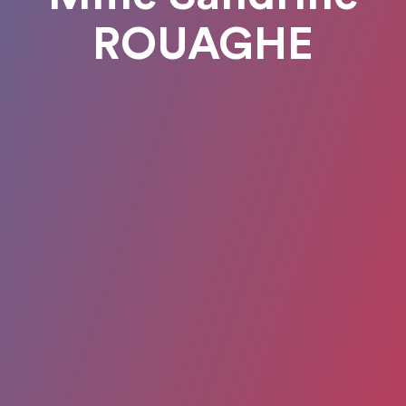
ROUAGHE