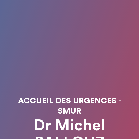
ACCUEIL DES URGENCES -
SMUR
Dr Michel