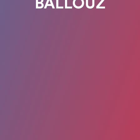
BALLOUZ