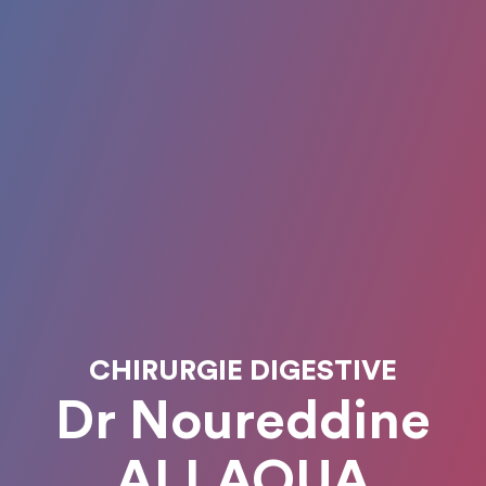
CHIRURGIE DIGESTIVE
Dr Noureddine
ALLAOUA