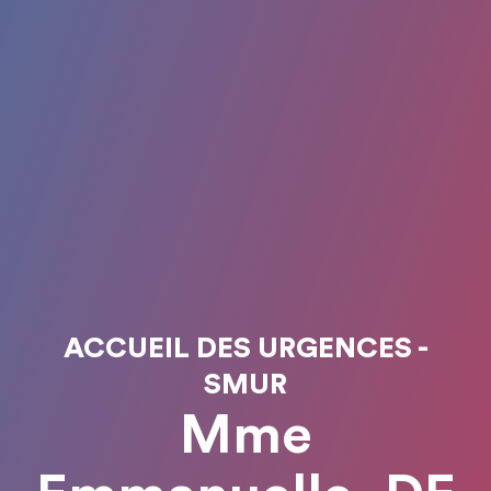
ACCUEIL DES URGENCES -
SMUR
Mme