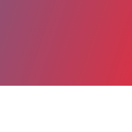
Partager
Imprimer
Coordonnées