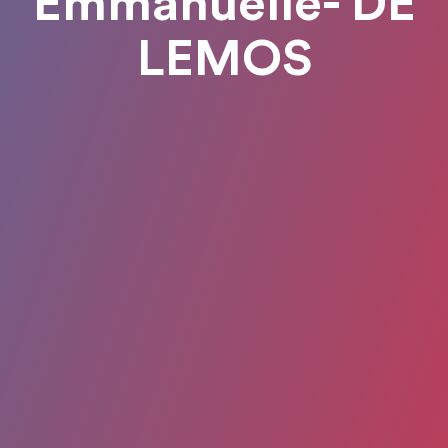
Emmanuelle- DE
LEMOS