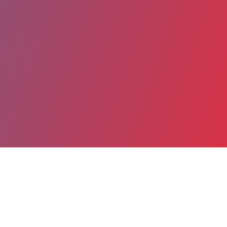
Partager
Imprimer
Coordonnées