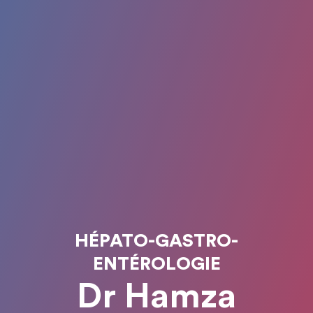
HÉPATO-GASTRO-
ENTÉROLOGIE
Dr Hamza