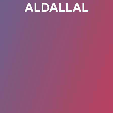
ALDALLAL