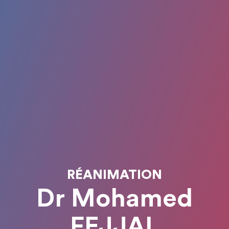
RÉANIMATION
Dr Mohamed
FEJJAL