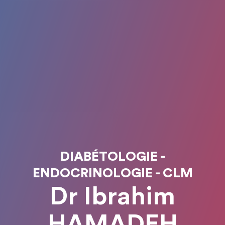
DIABÉTOLOGIE -
ENDOCRINOLOGIE - CLM
Dr Ibrahim
HAMADEH