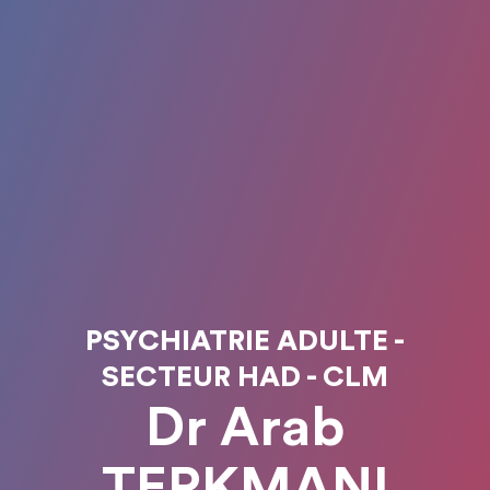
PSYCHIATRIE ADULTE -
SECTEUR HAD - CLM
Dr Arab
TERKMANI