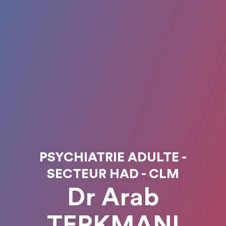
PSYCHIATRIE ADULTE -
SECTEUR HAD - CLM
Dr Arab
TERKMANI