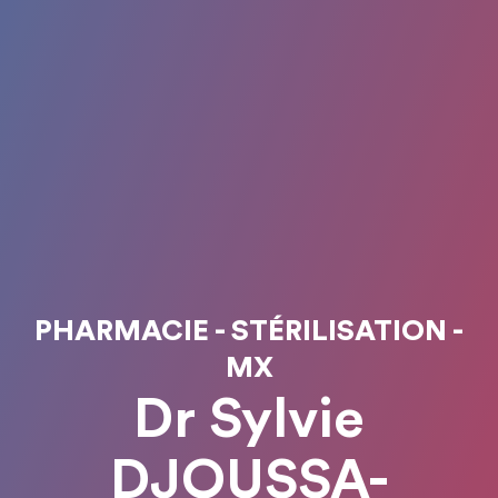
PHARMACIE - STÉRILISATION -
MX
Dr Sylvie
DJOUSSA-