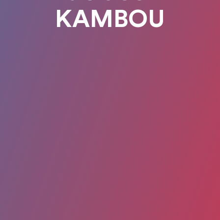
KAMBOU