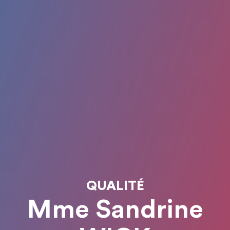
QUALITÉ
Mme Sandrine