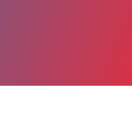
Partager
Imprimer
Coordonnées