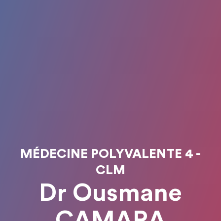
MÉDECINE POLYVALENTE 4 -
CLM
Dr Ousmane
CAMARA