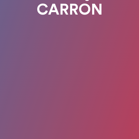
CARRON