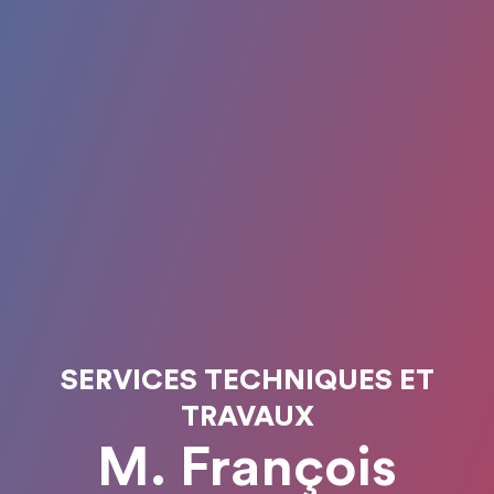
SERVICES TECHNIQUES ET
TRAVAUX
M. François