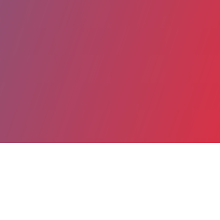
Partager
Imprimer
Coordonnées