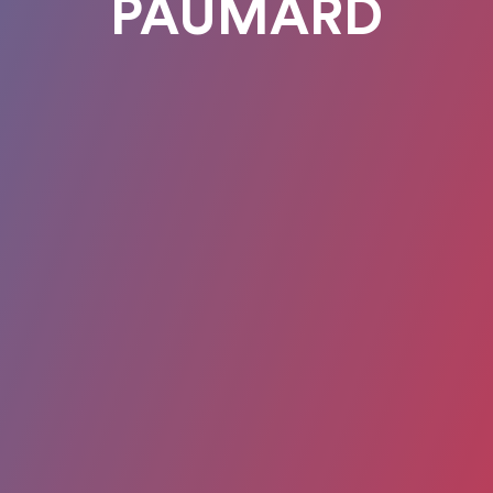
PAUMARD