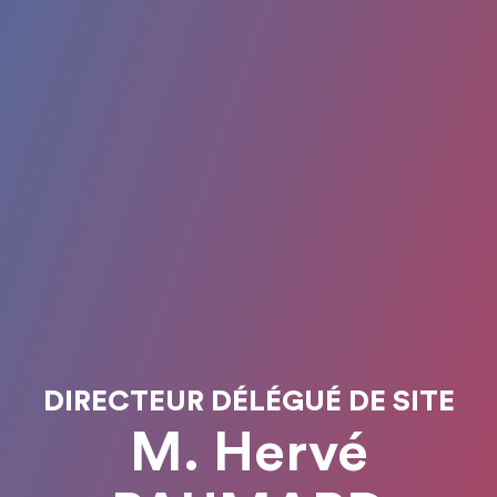
DIRECTEUR DÉLÉGUÉ DE SITE
M. Hervé