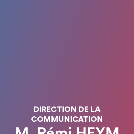
DIRECTION DE LA
COMMUNICATION
M. Rémi HEYM