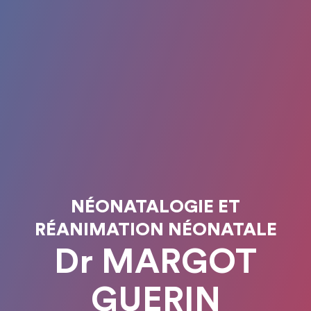
NÉONATALOGIE ET
RÉANIMATION NÉONATALE
Dr MARGOT
GUERIN