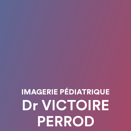
IMAGERIE PÉDIATRIQUE
Dr VICTOIRE
PERROD