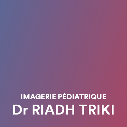
IMAGERIE PÉDIATRIQUE
Dr RIADH TRIKI