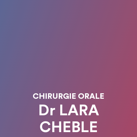
CHIRURGIE ORALE
Dr LARA
CHEBLE