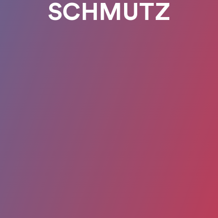
SCHMUTZ