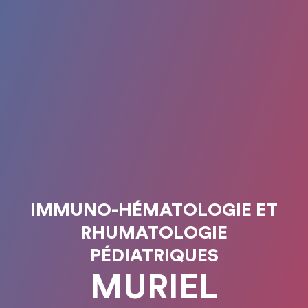
IMMUNO-HÉMATOLOGIE ET
RHUMATOLOGIE
PÉDIATRIQUES
MURIEL