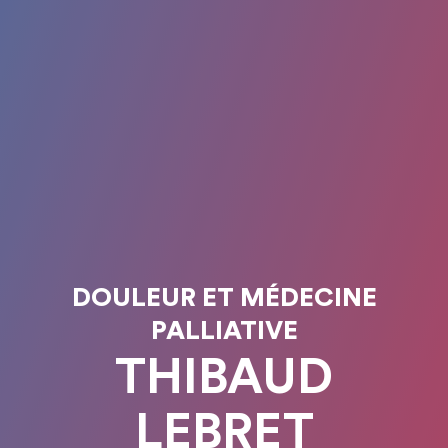
DOULEUR ET MÉDECINE
PALLIATIVE
THIBAUD
LEBRET