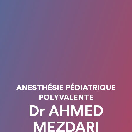
ANESTHÉSIE PÉDIATRIQUE
POLYVALENTE
Dr AHMED
MEZDARI