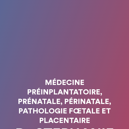
MÉDECINE
PRÉINPLANTATOIRE,
PRÉNATALE, PÉRINATALE,
PATHOLOGIE FŒTALE ET
PLACENTAIRE