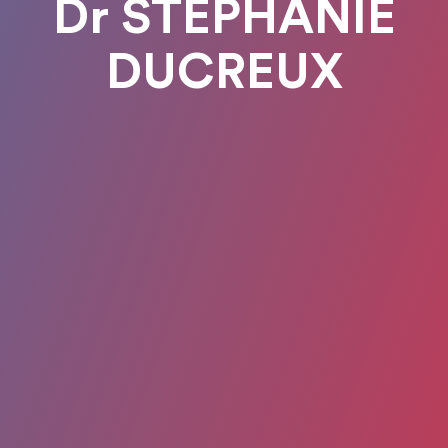
Dr STEPHANIE
DUCREUX