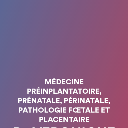
MÉDECINE
PRÉINPLANTATOIRE,
PRÉNATALE, PÉRINATALE,
PATHOLOGIE FŒTALE ET
PLACENTAIRE