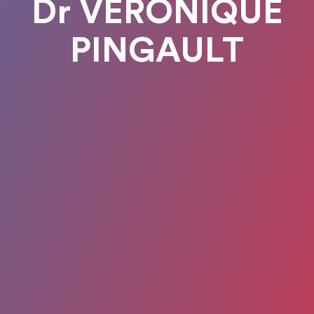
Dr VERONIQUE
PINGAULT