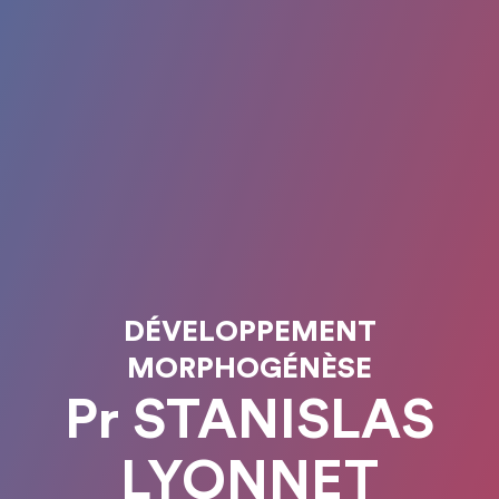
DÉVELOPPEMENT
MORPHOGÉNÈSE
Pr STANISLAS
LYONNET