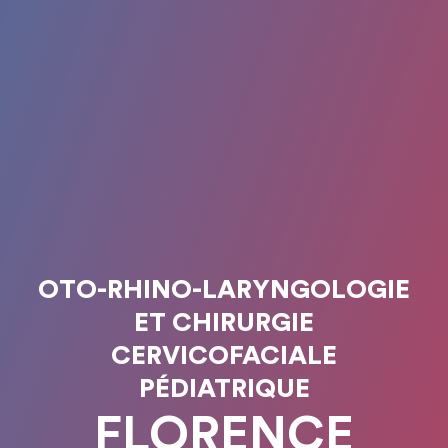
OTO-RHINO-LARYNGOLOGIE
ET CHIRURGIE
CERVICOFACIALE
PÉDIATRIQUE
FLORENCE