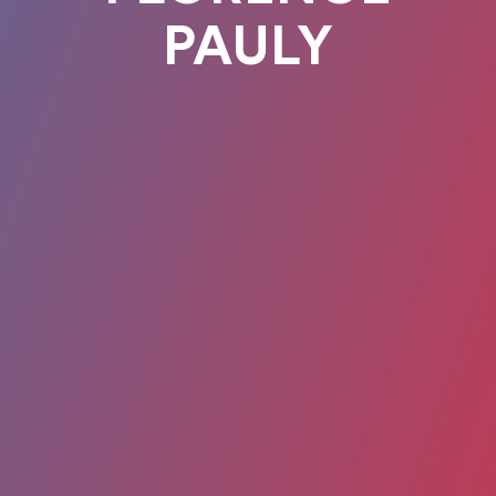
PAULY