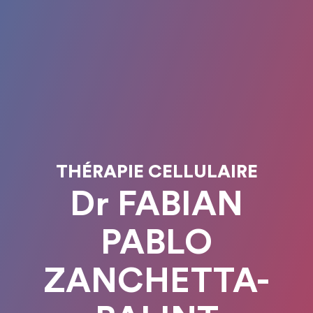
THÉRAPIE CELLULAIRE
Dr FABIAN
PABLO
ZANCHETTA-