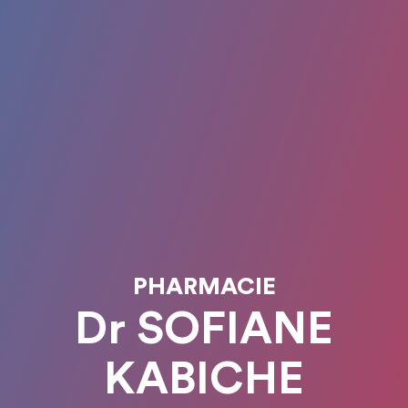
PHARMACIE
Dr SOFIANE
KABICHE