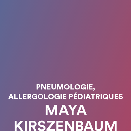
PNEUMOLOGIE,
ALLERGOLOGIE PÉDIATRIQUES
MAYA
KIRSZENBAUM