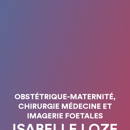
OBSTÉTRIQUE-MATERNITÉ,
CHIRURGIE MÉDECINE ET
IMAGERIE FOETALES
ISABELLE LOZE