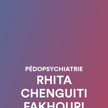
PÉDOPSYCHIATRIE
RHITA
CHENGUITI
FAKHOURI