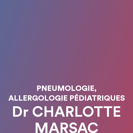
PNEUMOLOGIE,
ALLERGOLOGIE PÉDIATRIQUES
Dr CHARLOTTE
MARSAC