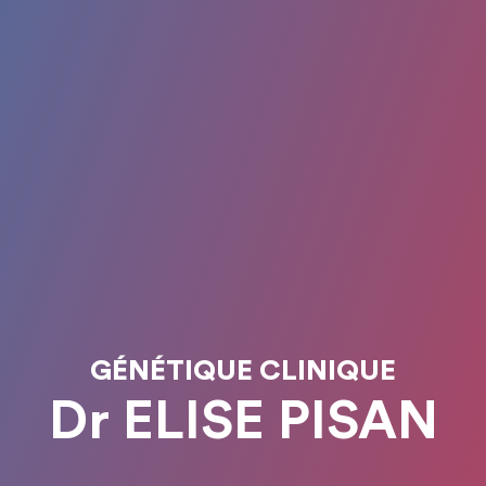
GÉNÉTIQUE CLINIQUE
Dr ELISE PISAN