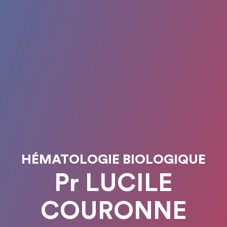
HÉMATOLOGIE BIOLOGIQUE
Pr LUCILE
COURONNE