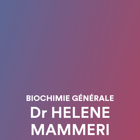
BIOCHIMIE GÉNÉRALE
Dr HELENE
MAMMERI