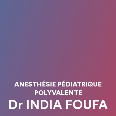
ANESTHÉSIE PÉDIATRIQUE
POLYVALENTE
Dr INDIA FOUFA