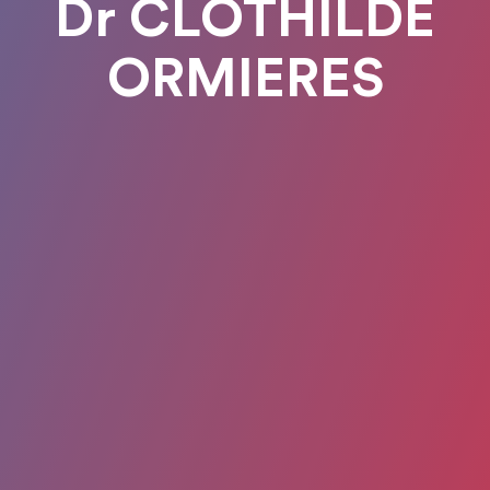
Dr CLOTHILDE
ORMIERES