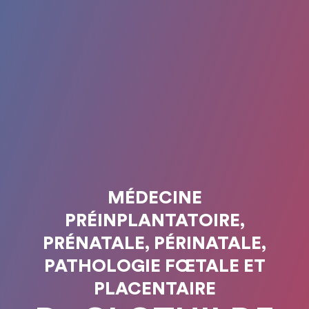
MÉDECINE
PRÉINPLANTATOIRE,
PRÉNATALE, PÉRINATALE,
PATHOLOGIE FŒTALE ET
PLACENTAIRE