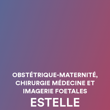
OBSTÉTRIQUE-MATERNITÉ,
CHIRURGIE MÉDECINE ET
IMAGERIE FOETALES
ESTELLE