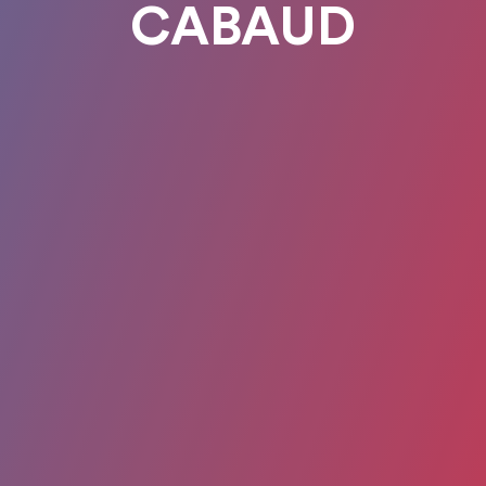
CABAUD