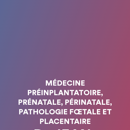
MÉDECINE
PRÉINPLANTATOIRE,
PRÉNATALE, PÉRINATALE,
PATHOLOGIE FŒTALE ET
PLACENTAIRE