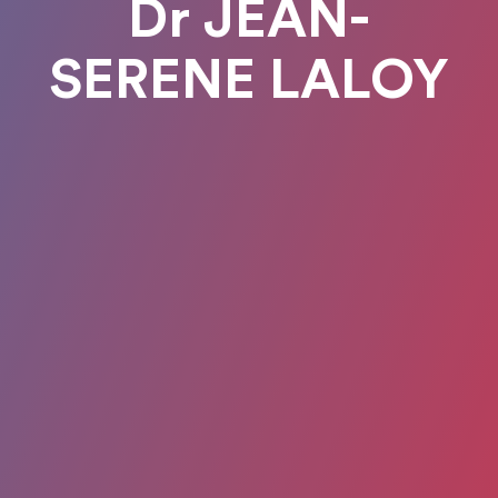
Dr JEAN-
SERENE LALOY